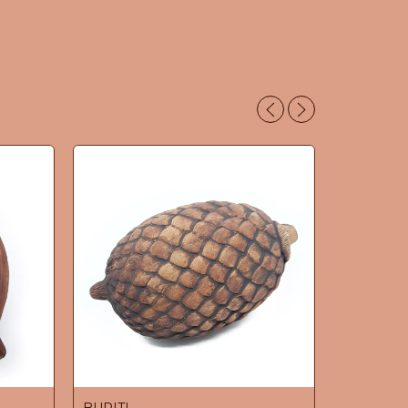
BURITI