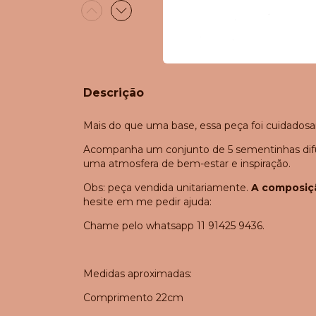
Descrição
Mais do que uma base, essa peça foi cuidadosa
Acompanha um conjunto de 5 sementinhas difuso
uma atmosfera de bem-estar e inspiração.
Obs: peça vendida unitariamente.
A composiç
hesite em me pedir ajuda:
Chame pelo whatsapp 11 91425 9436.
Medidas aproximadas:
Comprimento 22cm