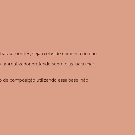
tras sementes, sejam elas de cerâmica ou não.
romatizador preferido sobre elas para criar
ão de composição utilizando essa base, não