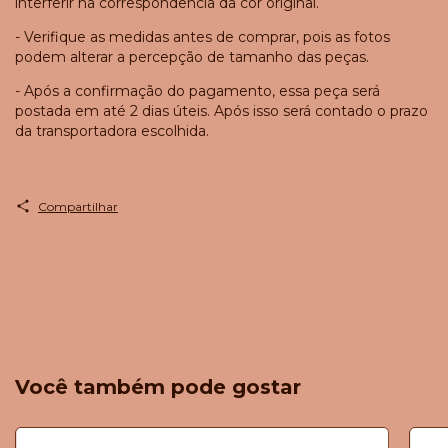
interferir na correspondência da cor original.
- Verifique as medidas antes de comprar, pois as fotos
podem alterar a percepção de tamanho das peças.
- Após a confirmação do pagamento, essa peça será
postada em até 2 dias úteis. Após isso será contado o prazo
da transportadora escolhida.
Compartilhar
Você também pode gostar