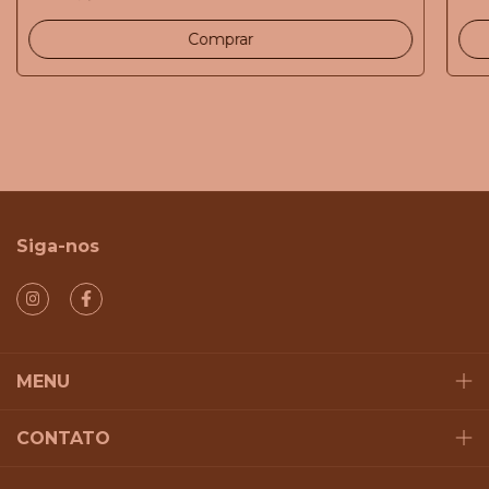
Siga-nos
MENU
CONTATO