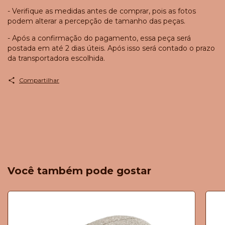
- Verifique as medidas antes de comprar, pois as fotos
podem alterar a percepção de tamanho das peças.
- Após a confirmação do pagamento, essa peça será
postada em até 2 dias úteis. Após isso será contado o prazo
da transportadora escolhida.
Compartilhar
Você também pode gostar