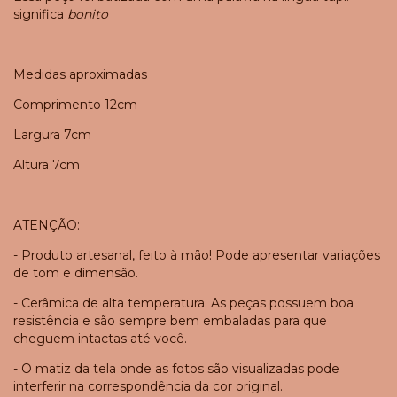
significa
bonito
Medidas aproximadas
Comprimento 12cm
Largura 7cm
Altura 7cm
ATENÇÃO:
- Produto artesanal, feito à mão! Pode apresentar variações
de tom e dimensão.
- Cerâmica de alta temperatura. As peças possuem boa
resistência e são sempre bem embaladas para que
cheguem intactas até você.
- O matiz da tela onde as fotos são visualizadas pode
interferir na correspondência da cor original.