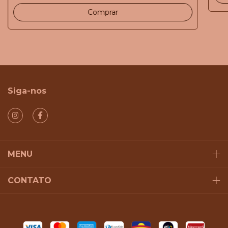
Siga-nos
MENU
CONTATO