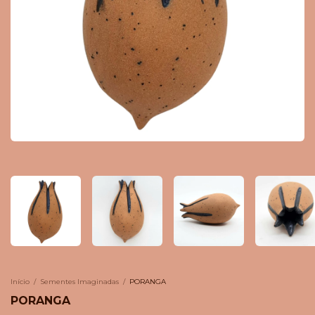
Início
/
Sementes Imaginadas
/
PORANGA
PORANGA